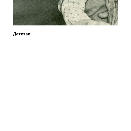
Детство