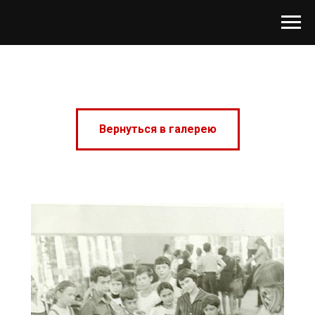
Вернуться в галерею