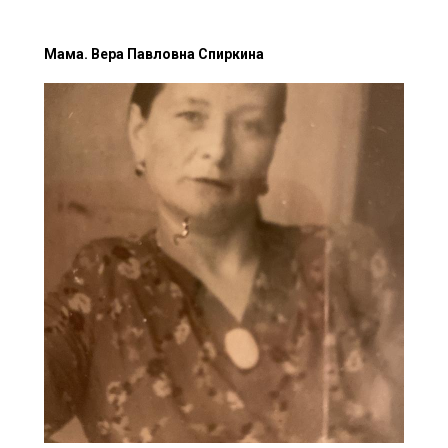
Мама. Вера Павловна Спиркина