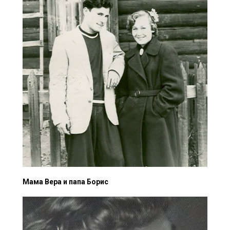
Мама Вера и папа Борис