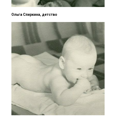
Ольга Спиркина, детство