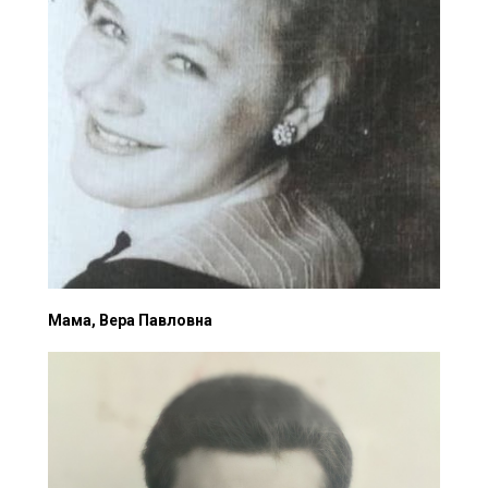
Мама, Вера Павловна