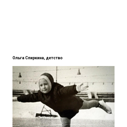
Ольга Спиркина, детство