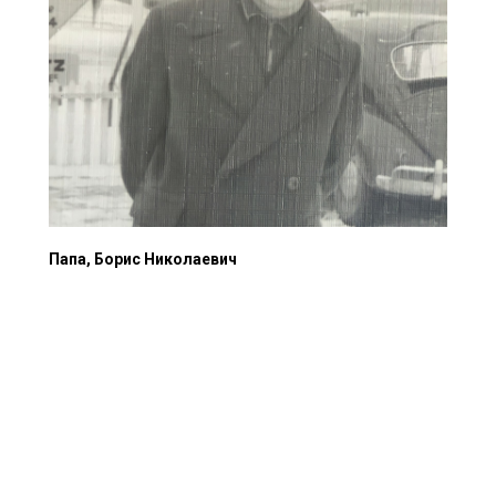
Папа, Борис Николаевич