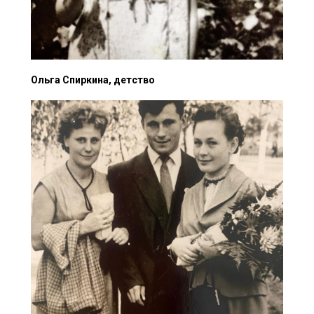
Ольга Спиркина, детство