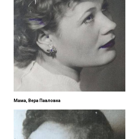
Мама, Вера Павловна