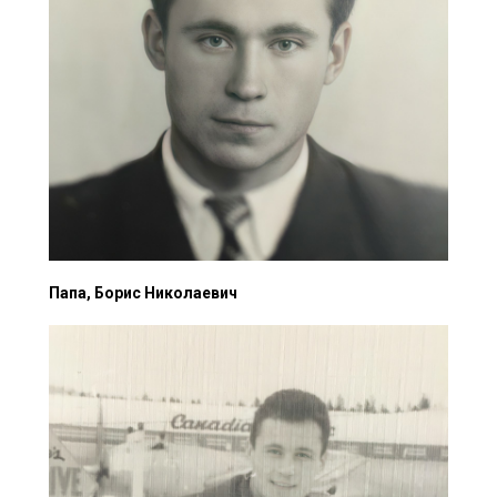
Папа, Борис Николаевич