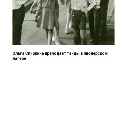
Ольга Спиркина преподает танцы в пионерском
лагере