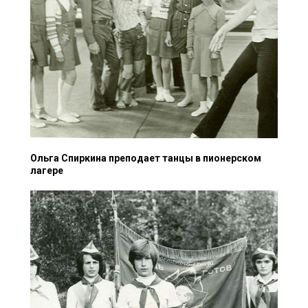
Ольга Спиркина преподает танцы в пионерском
лагере