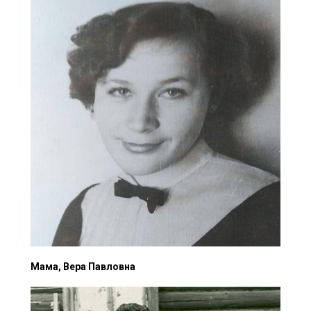
Мама, Вера Павловна