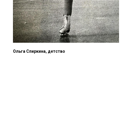
Ольга Спиркина, детство