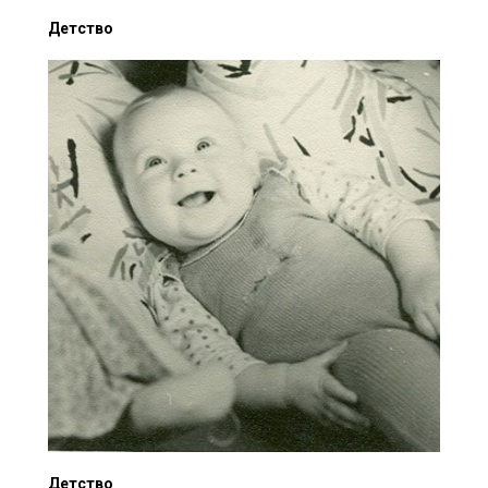
Детство
Детство