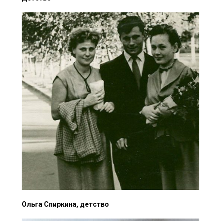
Ольга Спиркина, детство