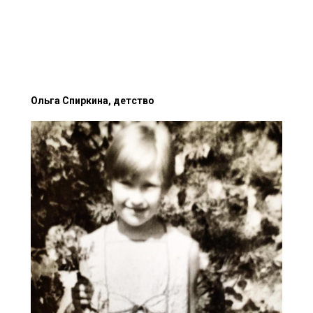
Ольга Спиркина, детство