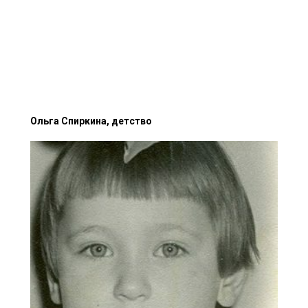
Ольга Спиркина, детство